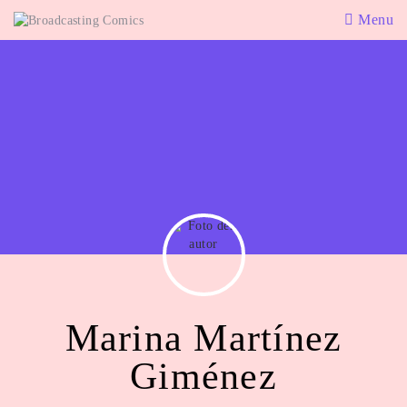
Menu
Marina Martínez
Giménez