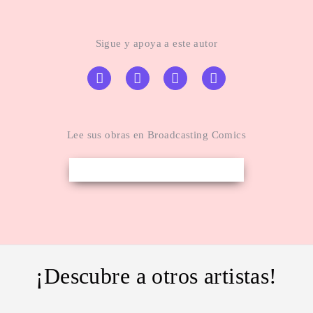
Sigue y apoya a este autor
Lee sus obras en Broadcasting Comics
¡Descubre a otros artistas!