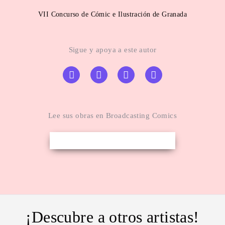
VII Concurso de Cómic e Ilustración de Granada
Sigue y apoya a este autor
Lee sus obras en Broadcasting Comics
¡Descubre a otros artistas!