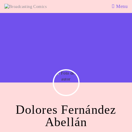
Menu
Dolores Fernández
Abellán