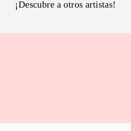
¡Descubre a otros artistas!