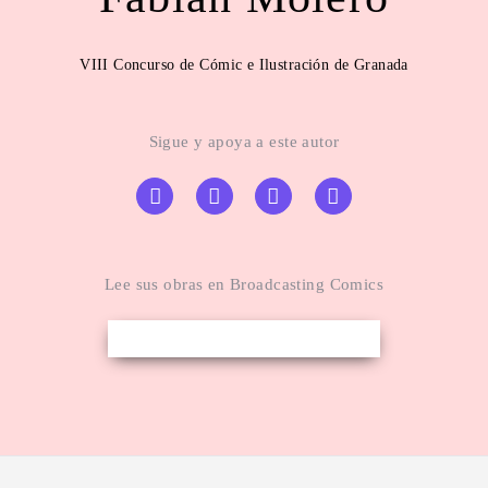
VIII Concurso de Cómic e Ilustración de Granada
Sigue y apoya a este autor
Lee sus obras en Broadcasting Comics