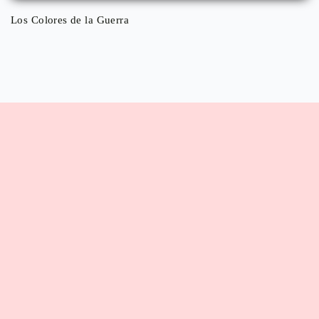
Los Colores de la Guerra