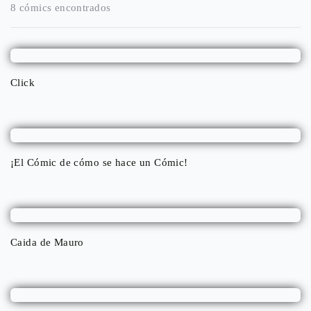
8 cómics encontrados
Click
¡El Cómic de cómo se hace un Cómic!
Caida de Mauro