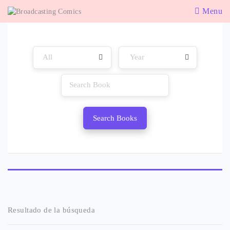
Menu
Search Books
Resultado de la búsqueda