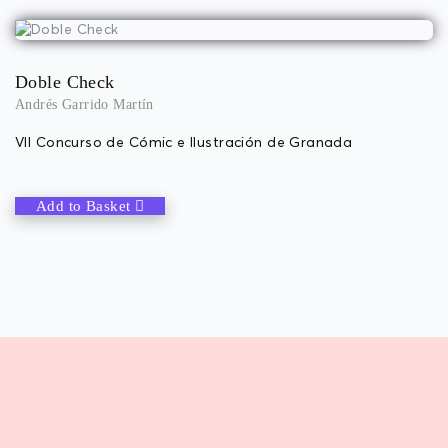
Doble Check
Andrés Garrido Martín
VII Concurso de Cómic e Ilustración de Granada
Add to Basket