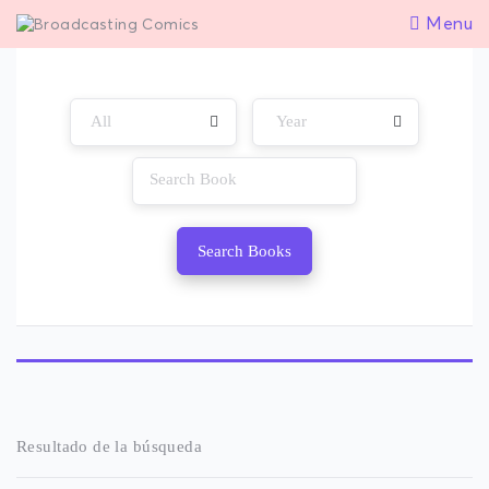
Menu
Search Books
Resultado de la búsqueda