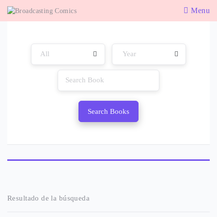
Menu
Search Books
Resultado de la búsqueda