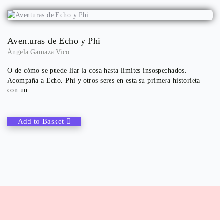
Aventuras de Echo y Phi
Ángela Gamaza Vico
O de cómo se puede liar la cosa hasta límites insospechados.
Acompaña a Echo, Phi y otros seres en esta su primera historieta
con un
Add to Basket