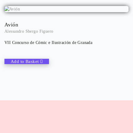
Avión
Alessandro Sbergo Figuero
VII Concurso de Cómic e Ilustración de Granada
Add to Basket