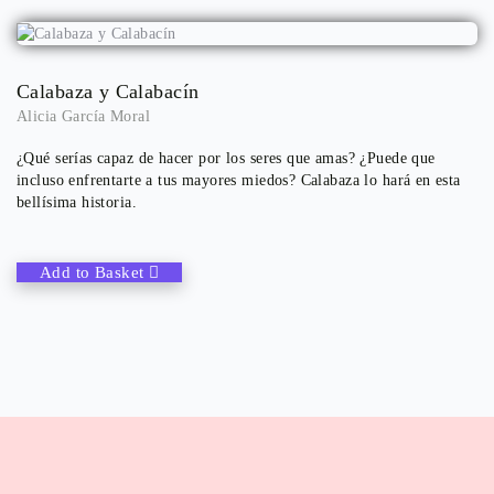
Calabaza y Calabacín
Alicia García Moral
¿Qué serías capaz de hacer por los seres que amas? ¿Puede que
incluso enfrentarte a tus mayores miedos? Calabaza lo hará en esta
bellísima historia.
Add to Basket