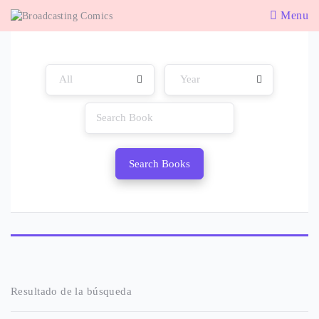
Menu
Search Books
Resultado de la búsqueda