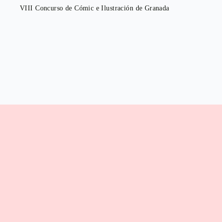
VIII Concurso de Cómic e Ilustración de Granada