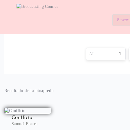
Resultado de la búsqueda
Conflicto
Samuel Blanca