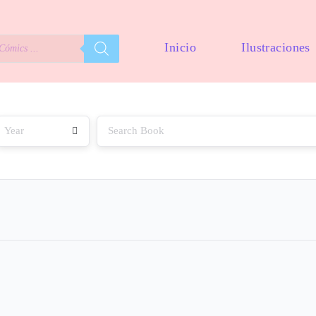
Inicio
Ilustraciones