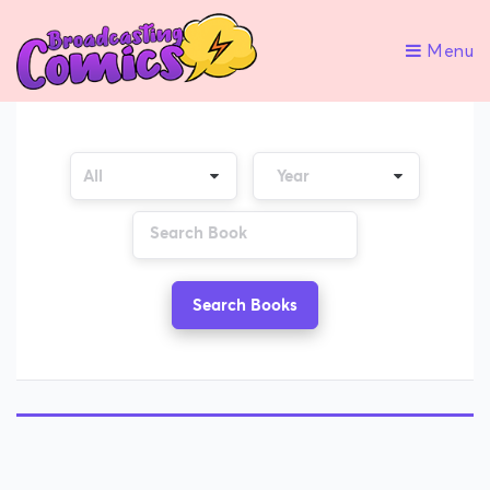
Menu
Search Books