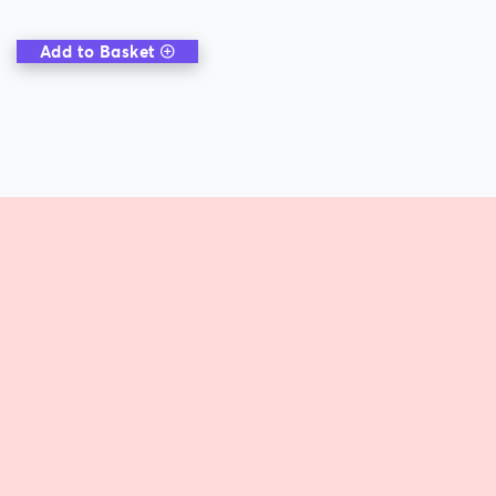
Add to Basket