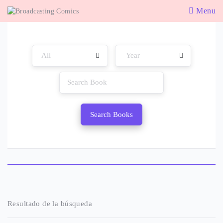
Menu
Search Books
Resultado de la búsqueda