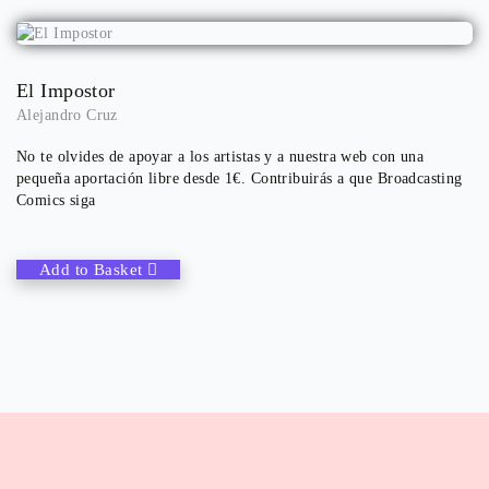
El Impostor
Alejandro Cruz
No te olvides de apoyar a los artistas y a nuestra web con una
pequeña aportación libre desde 1€. Contribuirás a que Broadcasting
Comics siga
Add to Basket