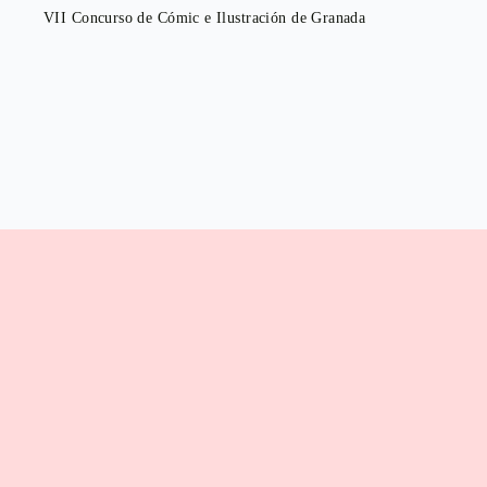
VII Concurso de Cómic e Ilustración de Granada