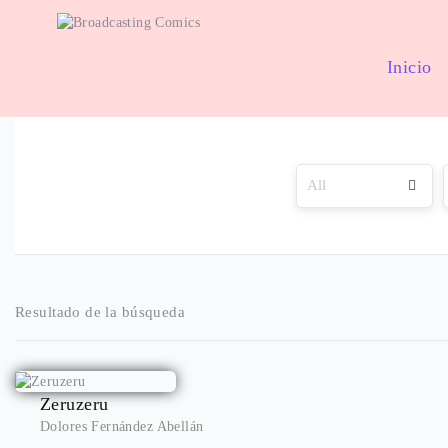
Inicio
Resultado de la búsqueda
Zeruzeru
Dolores Fernández Abellán