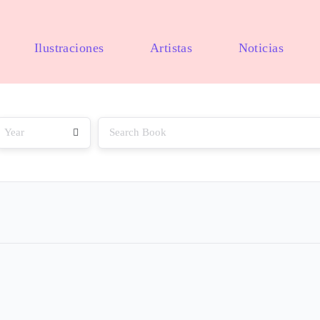
Ilustraciones
Artistas
Noticias