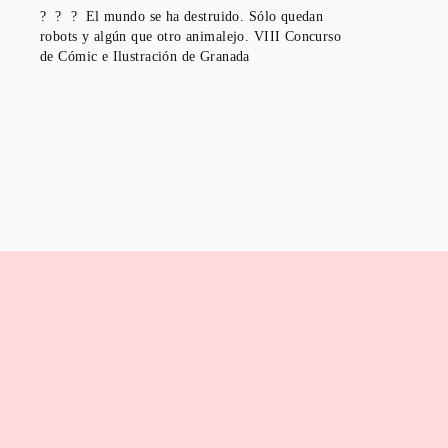
? ? ? El mundo se ha destruido. Sólo quedan
robots y algún que otro animalejo. VIII Concurso
de Cómic e Ilustración de Granada