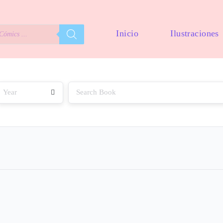
Inicio
Ilustraciones