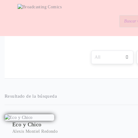
Resultado de la búsqueda
Eco y Chico
Alexis Montiel Redondo