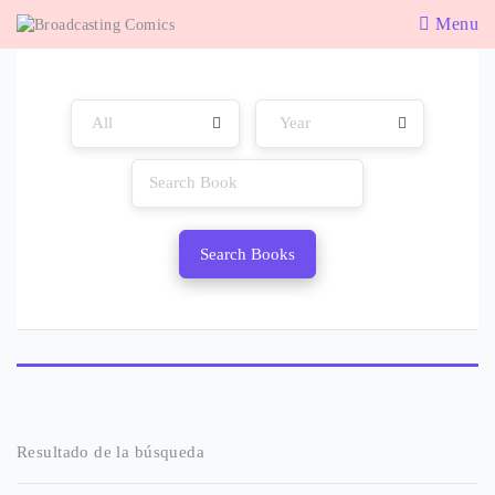
Menu
Search Books
Resultado de la búsqueda