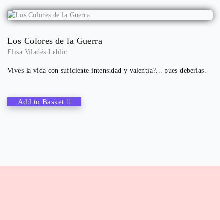
Los Colores de la Guerra
Elisa Viladés Leblic
Vives la vida con suficiente intensidad y valentía?... pues deberías.
Add to Basket