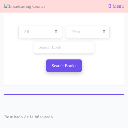
Menu
Search Books
Resultado de la búsqueda