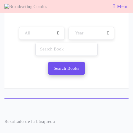
Menu
Search Books
Resultado de la búsqueda