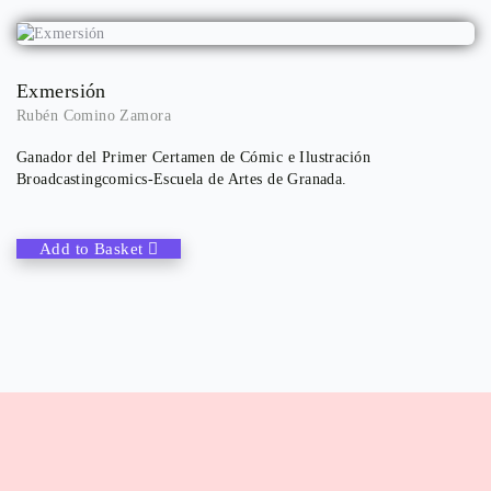
Exmersión
Rubén Comino Zamora
Ganador del Primer Certamen de Cómic e Ilustración
Broadcastingcomics-Escuela de Artes de Granada.
Add to Basket