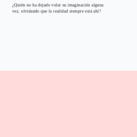
¿Quién no ha dejado volar su imaginación alguna
vez, olvidando que la realidad siempre está ahí?