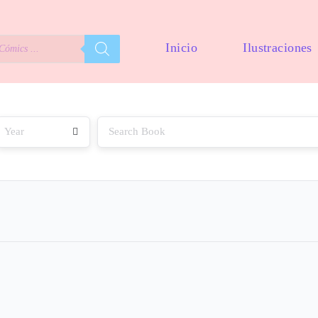
Inicio
Ilustraciones