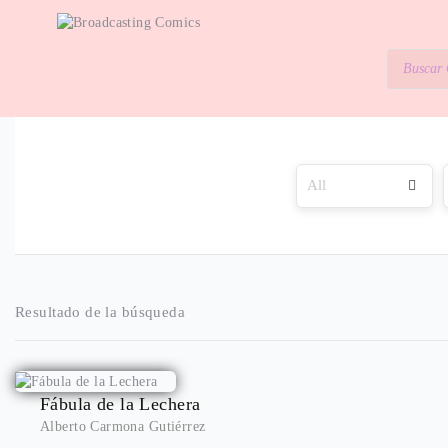
Resultado de la búsqueda
Fábula de la Lechera
Alberto Carmona Gutiérrez