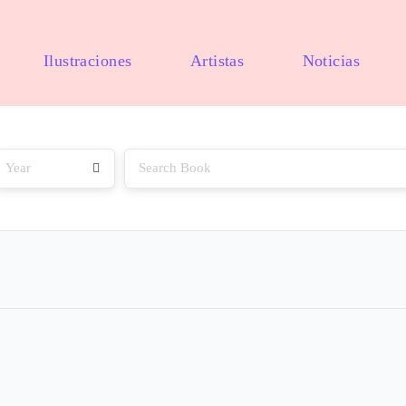
Ilustraciones
Artistas
Noticias