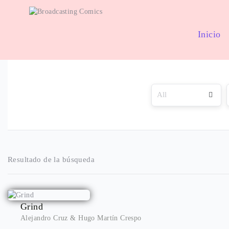
Inicio
Resultado de la búsqueda
Grind
Alejandro Cruz
&
Hugo Martín Crespo