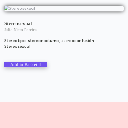
Stereosexual
Julia Nieto Pereira
Stereotipo, stereonocturno, stereoconfusión...
Stereosexual
Add to Basket