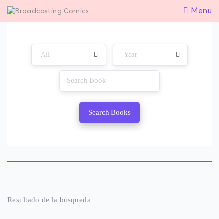
Menu
Search Books
Resultado de la búsqueda