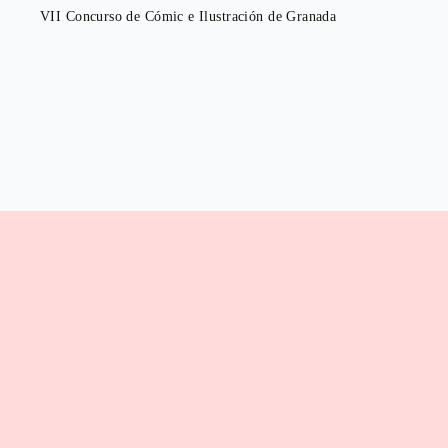
VII Concurso de Cómic e Ilustración de Granada