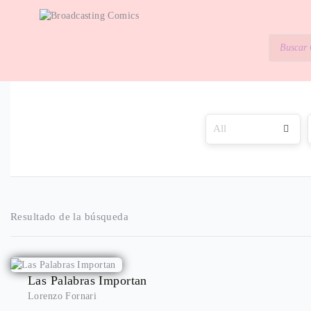
Resultado de la búsqueda
Las Palabras Importan
Lorenzo Fornari