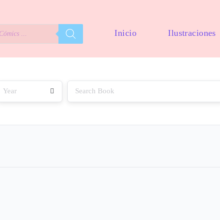
Inicio
Ilustraciones