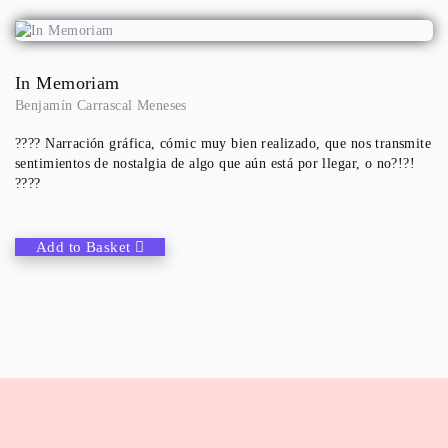
In Memoriam
Benjamín Carrascal Meneses
???? Narración gráfica, cómic muy bien realizado, que nos transmite
sentimientos de nostalgia de algo que aún está por llegar, o no?!?!
????
Add to Basket