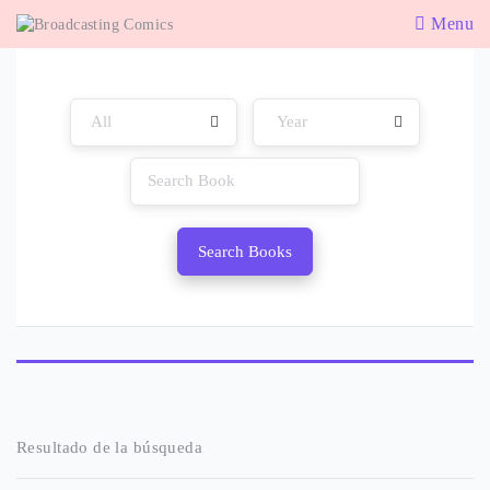
Menu
Search Books
Resultado de la búsqueda