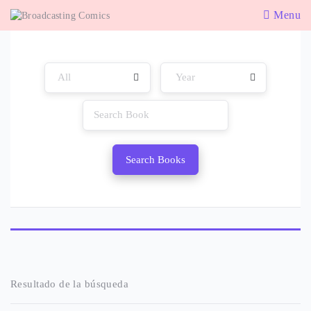
Menu
Search Books
Resultado de la búsqueda