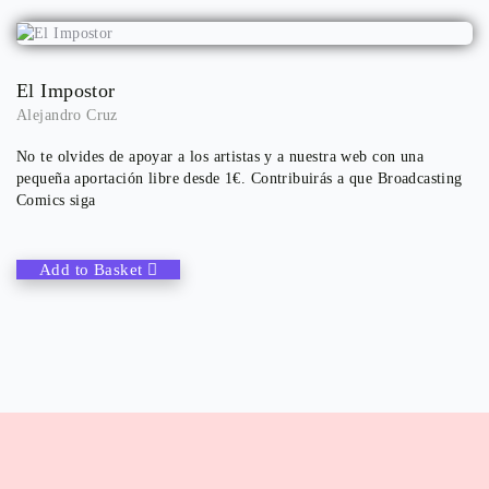
El Impostor
Alejandro Cruz
No te olvides de apoyar a los artistas y a nuestra web con una
pequeña aportación libre desde 1€. Contribuirás a que Broadcasting
Comics siga
Add to Basket