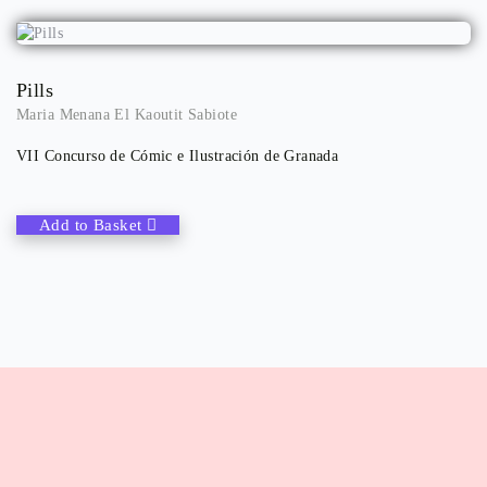
Pills
Maria Menana El Kaoutit Sabiote
VII Concurso de Cómic e Ilustración de Granada
Add to Basket