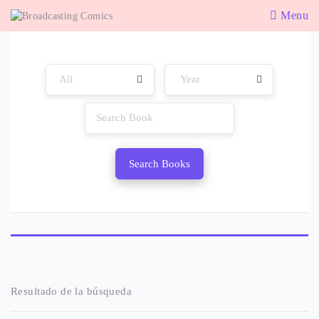
Menu
Search Books
Resultado de la búsqueda