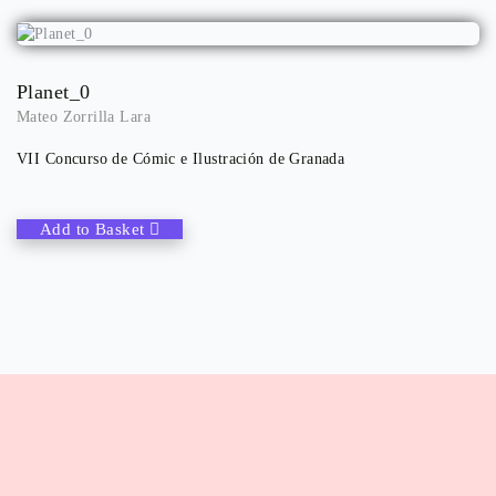
Planet_0
Mateo Zorrilla Lara
VII Concurso de Cómic e Ilustración de Granada
Add to Basket