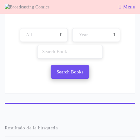
Menu
Search Books
Resultado de la búsqueda