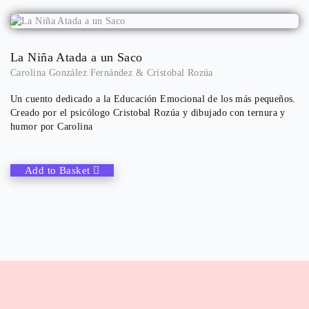
La Niña Atada a un Saco
Carolina González Fernández
&
Cristobal Rozúa
Un cuento dedicado a la Educación Emocional de los más pequeños.
Creado por el psicólogo Cristobal Rozúa y dibujado con ternura y
humor por Carolina
Add to Basket