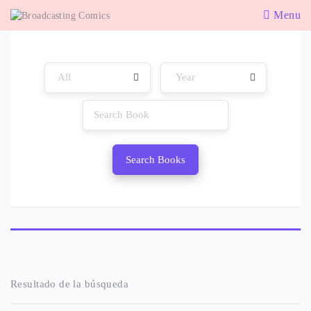
Menu
Search Books
Resultado de la búsqueda