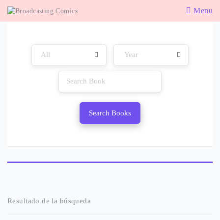
Menu
Search Books
Resultado de la búsqueda