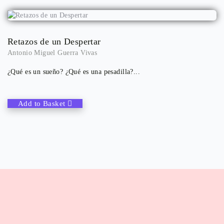
Retazos de un Despertar
Antonio Miguel Guerra Vivas
¿Qué es un sueño? ¿Qué es una pesadilla?...
Add to Basket