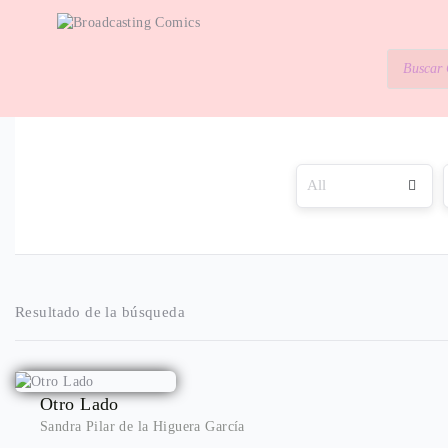
Resultado de la búsqueda
Otro Lado
Sandra Pilar de la Higuera García