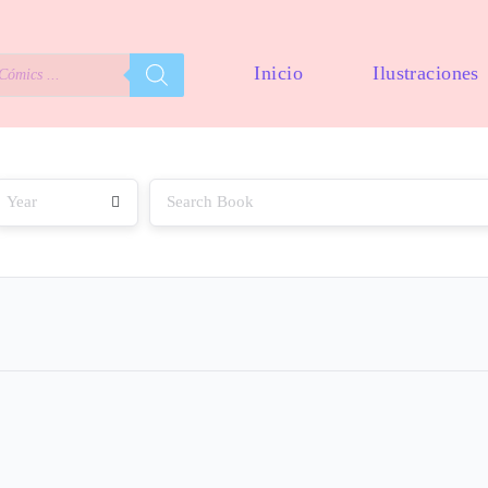
Inicio
Ilustraciones