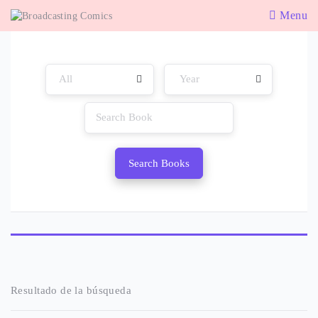
Menu
Search Books
Resultado de la búsqueda