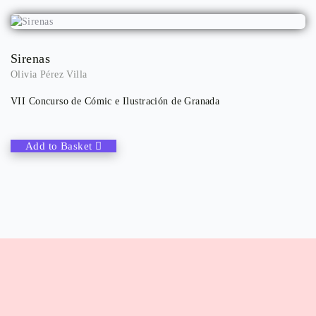
Sirenas
Olivia Pérez Villa
VII Concurso de Cómic e Ilustración de Granada
Add to Basket