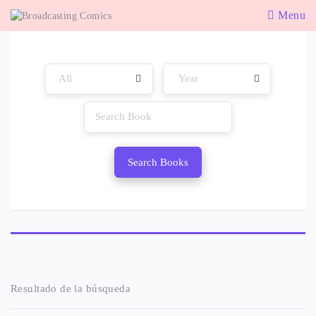
Menu
Search Books
Resultado de la búsqueda