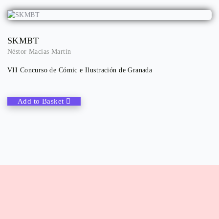
SKMBT
Néstor Macías Martín
VII Concurso de Cómic e Ilustración de Granada
Add to Basket