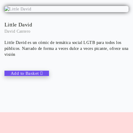
Little David
David Cantero
Little David es un cómic de temática social LGTB para todos los
públicos. Narrado de forma a veces dulce a veces picante, ofrece una
visión
Add to Basket