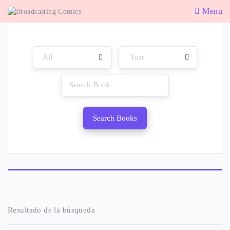
Menu
Search Books
Resultado de la búsqueda