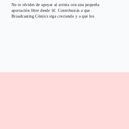
No te olvides de apoyar al artista con una pequeña
aportación libre desde 1€. Contribuirás a que
Broadcasting Cómics siga creciendo y a que los