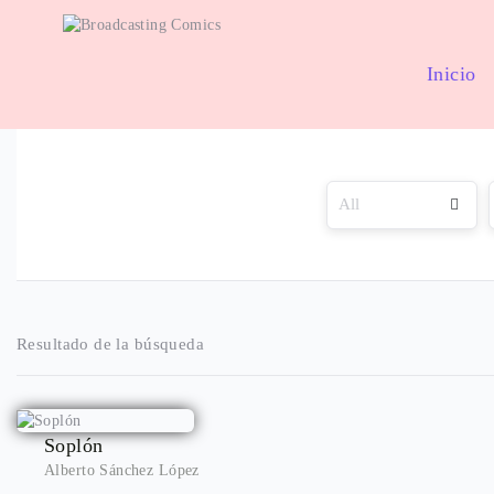
Inicio
Resultado de la búsqueda
Soplón
Alberto Sánchez López