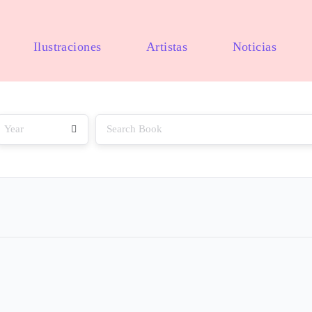
Ilustraciones
Artistas
Noticias