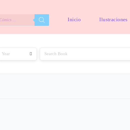
Inicio
Ilustraciones