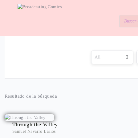
Resultado de la búsqueda
Through the Valley
Samuel Navarro Larios