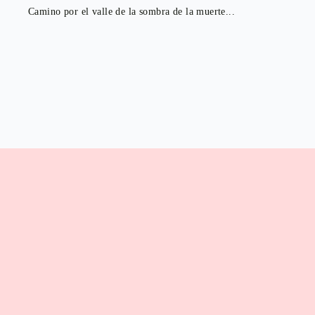
Camino por el valle de la sombra de la muerte...