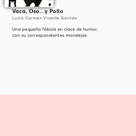
Vaca, Oso…y Pollo
Lucía Carmen Vicente Garrido
Una pequeña fábula en clave de humor,
con su correspondientes moralejas.