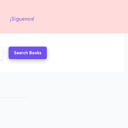
¡Síguenos!
Search Books