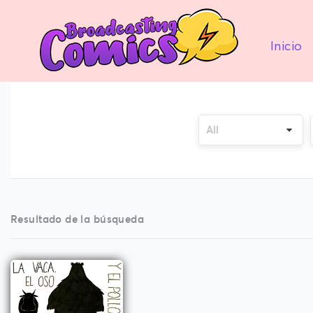
Inicio
Resultado de la búsqueda