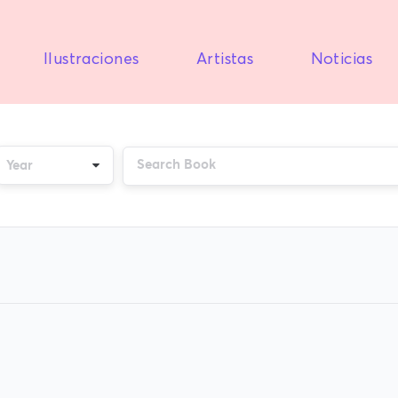
Ilustraciones
Artistas
Noticias