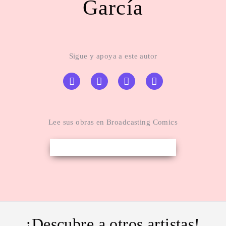
García
Sigue y apoya a este autor
Lee sus obras en Broadcasting Comics
¡Descubre a otros artistas!