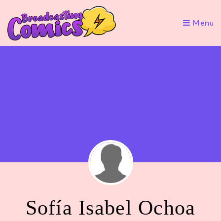
Menu
Sofía Isabel Ochoa