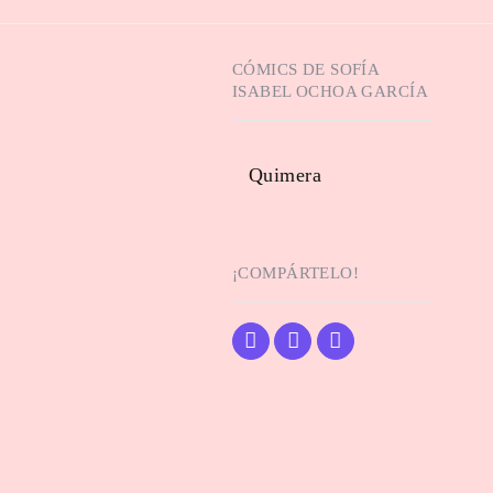
CÓMICS DE
SOFÍA
ISABEL OCHOA GARCÍA
Quimera
¡COMPÁRTELO!