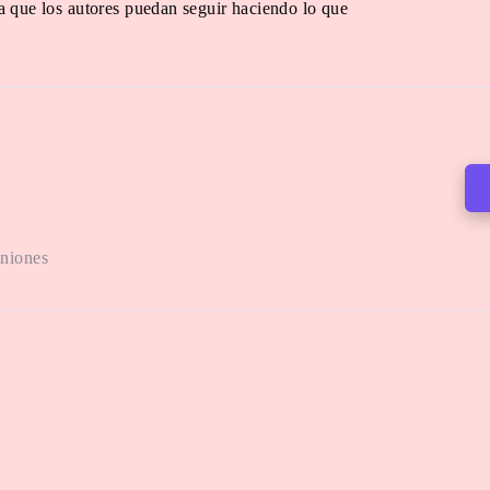
a que los autores puedan seguir haciendo lo que
iniones