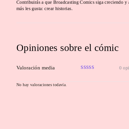
Contribuirás a que Broadcasting Comics siga creciendo y 
más les gusta: crear historias.
Opiniones sobre el cómic
Valoración media
0 op
No hay valoraciones todavía.