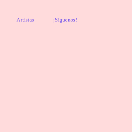
Artistas
¡Síguenos!