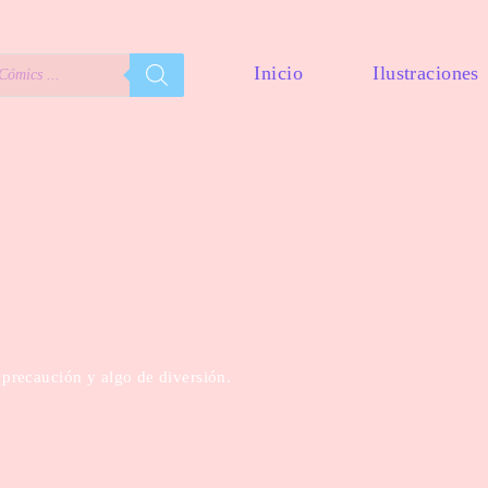
Inicio
Ilustraciones
precaución y algo de diversión.