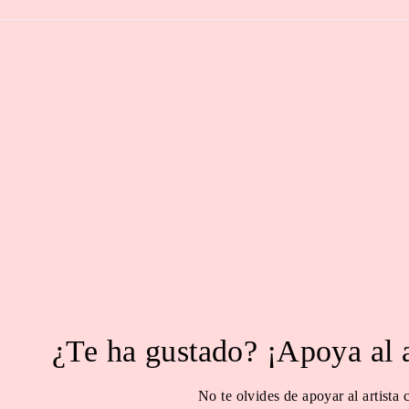
¿Te ha gustado? ¡Apoya al 
No te olvides de apoyar al artista