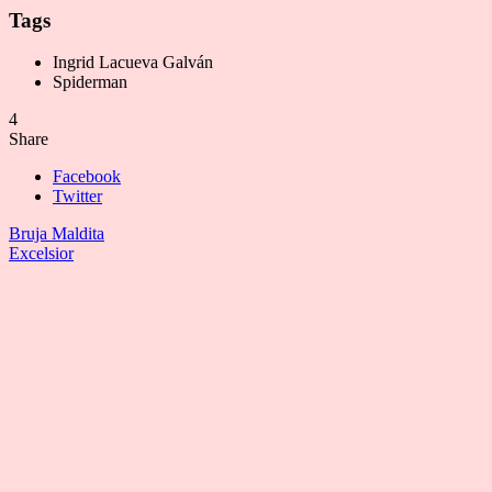
Tags
Ingrid Lacueva Galván
Spiderman
4
Share
Facebook
Twitter
Bruja Maldita
Excelsior