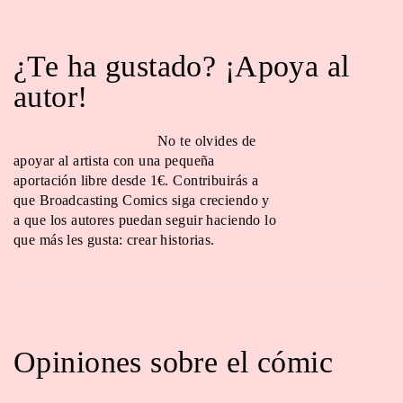
¿Te ha gustado? ¡Apoya al
autor!
No te olvides de
apoyar al artista con una pequeña
aportación libre desde 1€. Contribuirás a
que Broadcasting Comics siga creciendo y
a que los autores puedan seguir haciendo lo
que más les gusta: crear historias.
Opiniones sobre el cómic