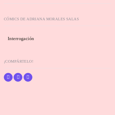
CÓMICS DE
ADRIANA MORALES SALAS
Interrogación
¡COMPÁRTELO!