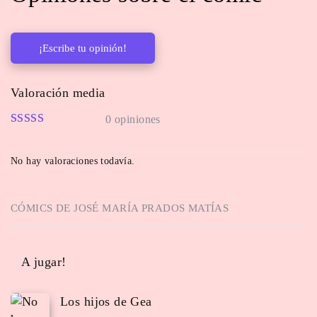
¡Escribe tu opinión!
Valoración media
0 opiniones
No hay valoraciones todavía.
CÓMICS DE
JOSÉ MARÍA PRADOS MATÍAS
A jugar!
Los hijos de Gea