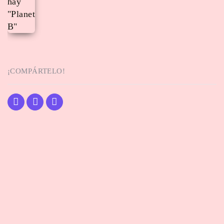
¡COMPÁRTELO!