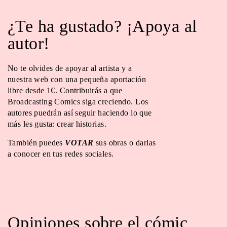
¿Te ha gustado? ¡Apoya al
autor!
No te olvides de apoyar al artista y a
nuestra web con una pequeña aportación
libre desde 1€. Contribuirás a que
Broadcasting Comics siga creciendo. Los
autores puedrán así seguir haciendo lo que
más les gusta: crear historias.
También puedes
VOTAR
sus obras o darlas
a conocer en tus redes sociales.
Opiniones sobre el cómic