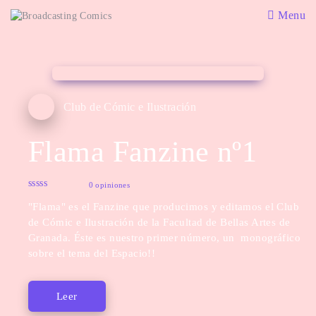
Menu
Club de Cómic e Ilustración
Flama Fanzine nº1
0 opiniones
"Flama" es el Fanzine que producimos y editamos el Club
de Cómic e Ilustración de la Facultad de Bellas Artes de
Granada. Éste es nuestro primer número, un monográfico
sobre el tema del Espacio!!
Leer