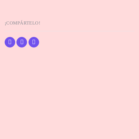
¡COMPÁRTELO!