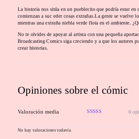
La historia nos sitúa en un pueblecito que podría estar en
comienzan a suc eder cosas extrañas.La gente se vuelve l
mientras una extraña niebla verde flota en el ambiente. ¿
No te olvides de apoyar al artista con una pequeña aportac
Broadcasting Comics siga creciendo y a que los autores pu
crear historias.
Opiniones sobre el cómic
Valoración media
0 op
No hay valoraciones todavía.