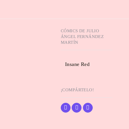
CÓMICS DE
JULIO
ÁNGEL FERNÁNDEZ
MARTÍN
Insane Red
¡COMPÁRTELO!