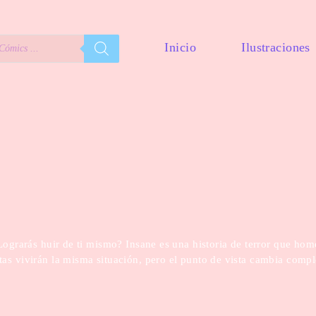
Inicio
Ilustraciones
¿Lograrás huir de ti mismo? Insane es una historia de terror que hom
tas vivirán la misma situación, pero el punto de vista cambia comp