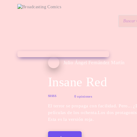
Julio Ángel Fernández Martín
Insane Red
0 opiniones
El terror se propaga con facilidad. Pero... 
películas de los ochenta.Los dos protagonis
Esta es la versión roja.