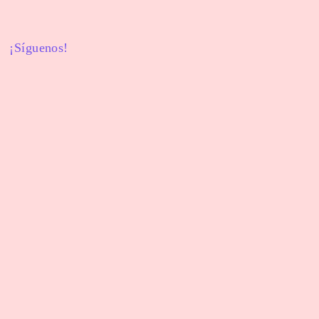
¡Síguenos!