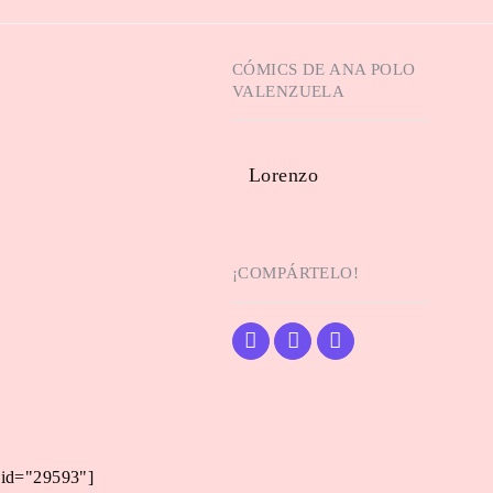
CÓMICS DE
ANA POLO
VALENZUELA
Lorenzo
¡COMPÁRTELO!
 id="29593"]