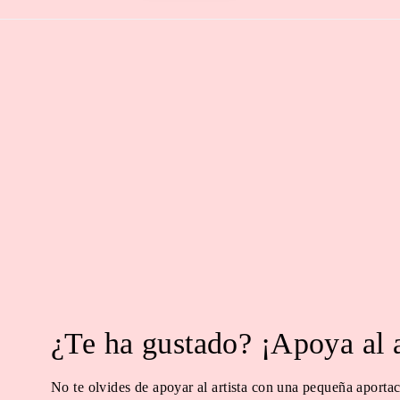
¿Te ha gustado? ¡Apoya al 
No te olvides de apoyar al artista con una pequeña aportac