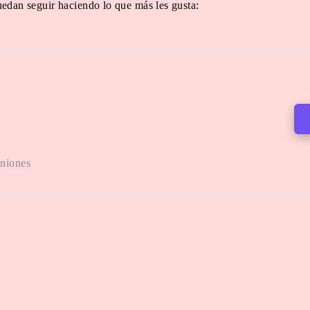
edan seguir haciendo lo que más les gusta:
iniones