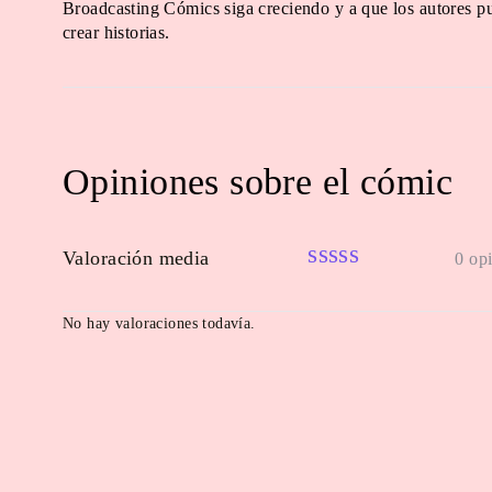
Broadcasting Cómics siga creciendo y a que los autores pu
crear historias.
Opiniones sobre el cómic
Valoración media
0 op
No hay valoraciones todavía.