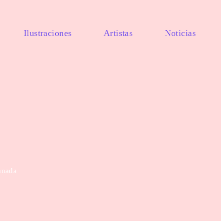
Ilustraciones
Artistas
Noticias
anada