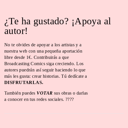
¿Te ha gustado? ¡Apoya al
autor!
No te olvides de apoyar a los artistas y a
nuestra web con una pequeña aportación
libre desde 1€. Contribuirás a que
Broadcasting Comics siga creciendo. Los
autores puedrán así seguir haciendo lo que
más les gusta: crear historias. Tú dedícate a
DISFRUTARLAS.
También puedes
VOTAR
sus obras o darlas
a conocer en tus redes sociales. ????