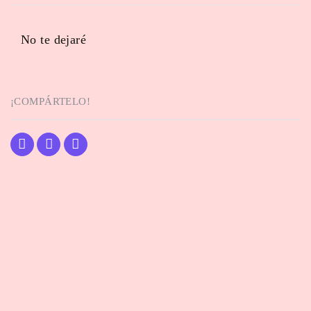
No te dejaré
¡COMPÁRTELO!