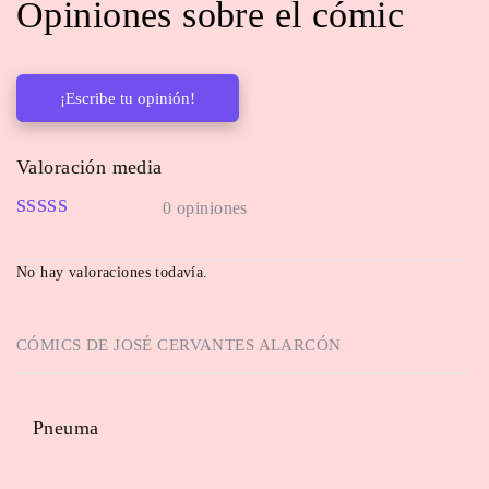
Opiniones sobre el cómic
¡Escribe tu opinión!
Valoración media
0 opiniones
No hay valoraciones todavía.
CÓMICS DE
JOSÉ CERVANTES ALARCÓN
Pneuma