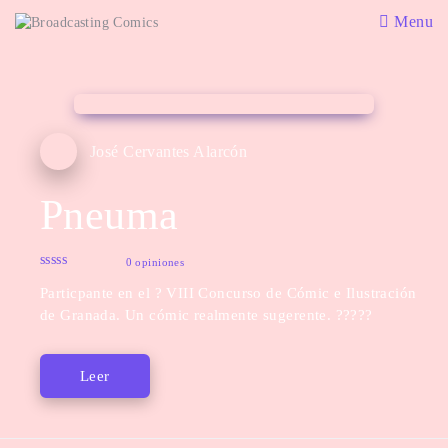
Menu
José Cervantes Alarcón
Pneuma
0 opiniones
Particpante en el ? VIII Concurso de Cómic e Ilustración
de Granada. Un cómic realmente sugerente. ?????
Leer