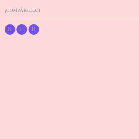
¡COMPÁRTELO!