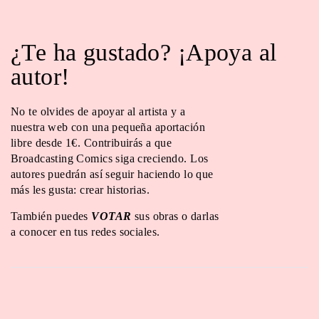
¿Te ha gustado? ¡Apoya al
autor!
No te olvides de apoyar al artista y a
nuestra web con una pequeña aportación
libre desde 1€. Contribuirás a que
Broadcasting Comics siga creciendo. Los
autores puedrán así seguir haciendo lo que
más les gusta: crear historias.
También puedes
VOTAR
sus obras o darlas
a conocer en tus redes sociales.