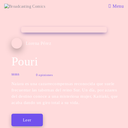
Menu
Lorena Pérez
Pouri
0 opiniones
Naiara es una cazarrecompensas reconocida que suele
frecuentar las tabernas del reino Sur. Un día, por azares
del destino conoce a una misteriosa mujer, Kaitiaki, que
acaba dando un giro total a su vida.
Leer