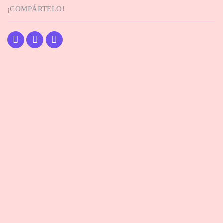
¡COMPÁRTELO!