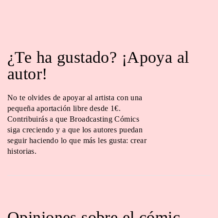
¿Te ha gustado? ¡Apoya al
autor!
No te olvides de apoyar al artista con una
pequeña aportación libre desde 1€.
Contribuirás a que Broadcasting Cómics
siga creciendo y a que los autores puedan
seguir haciendo lo que más les gusta: crear
historias.
Opiniones sobre el cómic