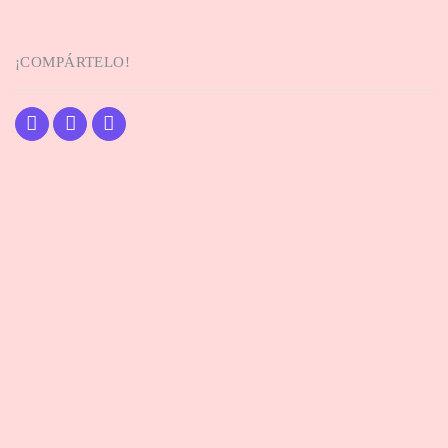
¡COMPÁRTELO!