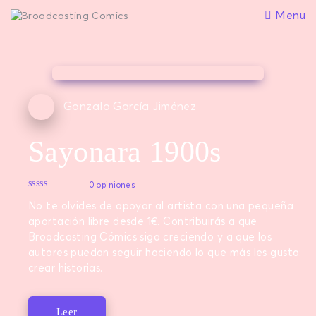
Menu
Gonzalo García Jiménez
Sayonara 1900s
0 opiniones
No te olvides de apoyar al artista con una pequeña
aportación libre desde 1€. Contribuirás a que
Broadcasting Cómics siga creciendo y a que los
autores puedan seguir haciendo lo que más les gusta:
crear historias.
Leer