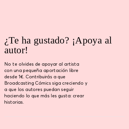
¿Te ha gustado? ¡Apoya al
autor!
No te olvides de apoyar al artista
con una pequeña aportación libre
desde 1€. Contribuirás a que
Broadcasting Cómics siga creciendo y
a que los autores puedan seguir
haciendo lo que más les gusta: crear
historias.