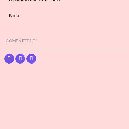
Niña
¡COMPÁRTELO!