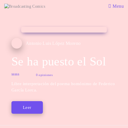
Menu
Antonio Luis López Moreno
Se ha puesto el Sol
0 opiniones
Libre interpretación del poema homónimo de Federico
García Lorca.
Leer