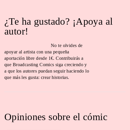
¿Te ha gustado? ¡Apoya al
autor!
No te olvides de
apoyar al artista con una pequeña
aportación libre desde 1€. Contribuirás a
que Broadcasting Comics siga creciendo y
a que los autores puedan seguir haciendo lo
que más les gusta: crear historias.
Opiniones sobre el cómic