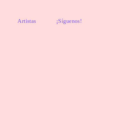
Artistas
¡Síguenos!