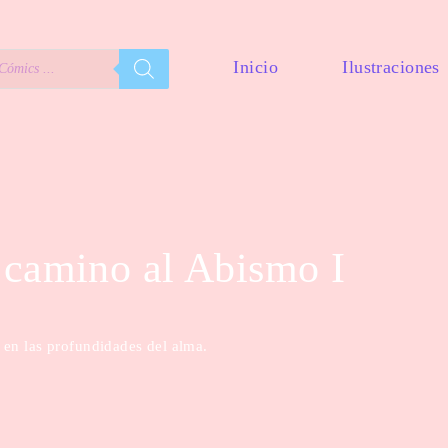
Inicio
Ilustraciones
 camino al Abismo I
 en las profundidades del alma.