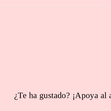
¿Te ha gustado? ¡Apoya al 