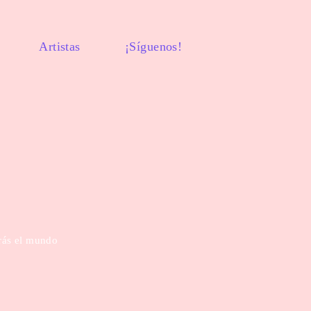
Artistas
¡Síguenos!
arás el mundo