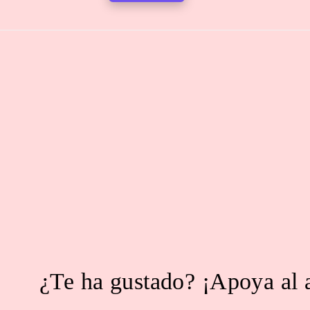
¿Te ha gustado? ¡Apoya al 