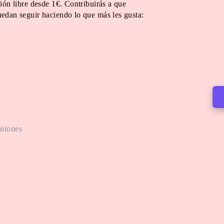
ión libre desde 1€. Contribuirás a que
edan seguir haciendo lo que más les gusta:
iniones