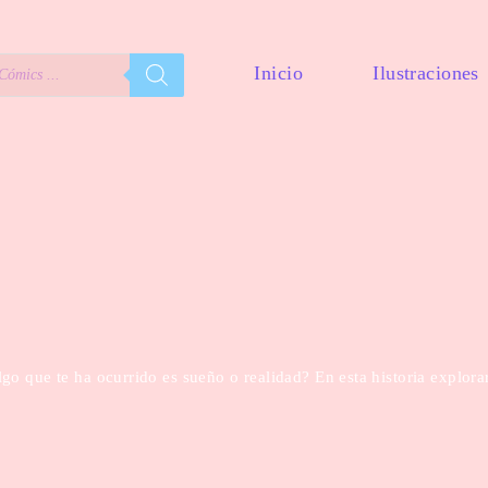
Inicio
Ilustraciones
go que te ha ocurrido es sueño o realidad? En esta historia explor