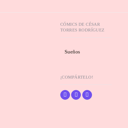
CÓMICS DE
CÉSAR
TORRES RODRÍGUEZ
Sueños
¡COMPÁRTELO!