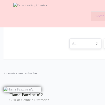
2 cómics encontrados
Flama Fanzine nº2
Club de Cómic e Ilustración