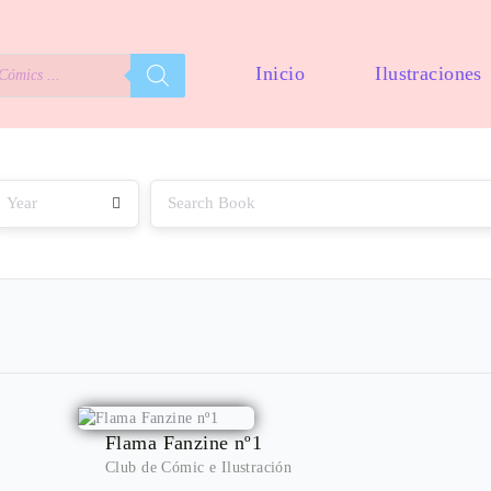
Inicio
Ilustraciones
Flama Fanzine nº1
Club de Cómic e Ilustración