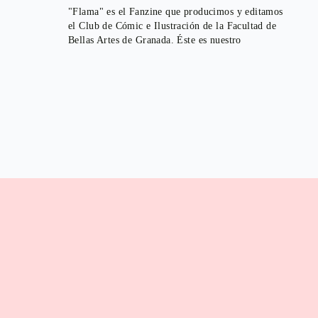
"Flama" es el Fanzine que producimos y editamos
el Club de Cómic e Ilustración de la Facultad de
Bellas Artes de Granada. Éste es nuestro