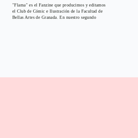
"Flama" es el Fanzine que producimos y editamos
el Club de Cómic e Ilustración de la Facultad de
Bellas Artes de Granada. En nuestro segundo